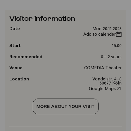
Visitor information
Date
Mon 20.11.2023
Add to calender
Start
15:00
Recommended
0 – 2 years
Venue
COMEDIA Theater
Location
Vondelstr. 4-8
50677 Köln
Google Maps
MORE ABOUT YOUR VISIT