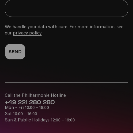
We handle your data with care. For more information, see
our
privacy policy
Call the Philharmonie Hotline
+49 221 280 280
Mon - Fri 10:00 – 18:00
Sat 10:00 – 16:00
Sun & Public Holidays 12:00 – 16:00