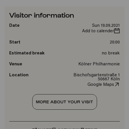
Visitor information
Date
Sun 19.09.2021
Add to calender
Start
20:00
Estimated break
no break
Venue
Kölner Philharmonie
Location
Bischofsgartenstraße 1
50667 Köln
Google Maps
MORE ABOUT YOUR VISIT