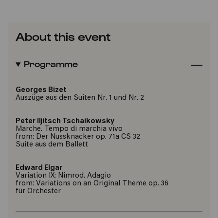
About this event
Programme
Georges Bizet
Auszüge aus den Suiten Nr. 1 und Nr. 2
Peter Iljitsch Tschaikowsky
Marche. Tempo di marchia vivo
from: Der Nussknacker op. 71a CS 32
Suite aus dem Ballett
Edward Elgar
Variation IX: Nimrod. Adagio
from: Variations on an Original Theme op. 36
für Orchester