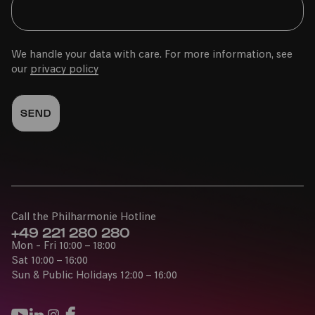
We handle your data with care. For more information, see
our
privacy policy
Call the Philharmonie Hotline
+49 221 280 280
Mon - Fri 10:00 – 18:00
Sat 10:00 – 16:00
Sun & Public Holidays 12:00 – 16:00