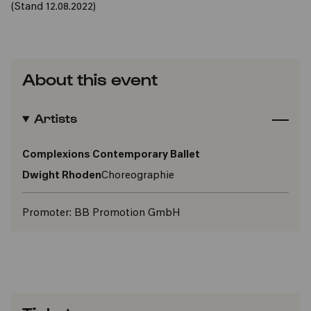
(Stand 12.08.2022)
About this event
Artists
Complexions Contemporary Ballet
Dwight Rhoden
Choreographie
Promoter:
BB Promotion GmbH