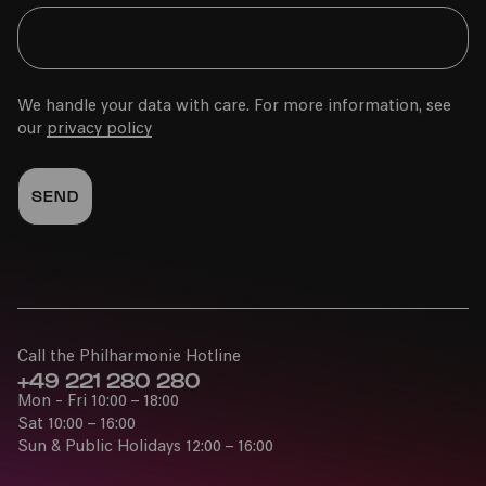
We handle your data with care. For more information, see
our
privacy policy
Call the Philharmonie Hotline
+49 221 280 280
Mon - Fri 10:00 – 18:00
Sat 10:00 – 16:00
Sun & Public Holidays 12:00 – 16:00