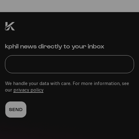
kphil news directly to your inbox
We handle your data with care. For more information, see
our
privacy policy