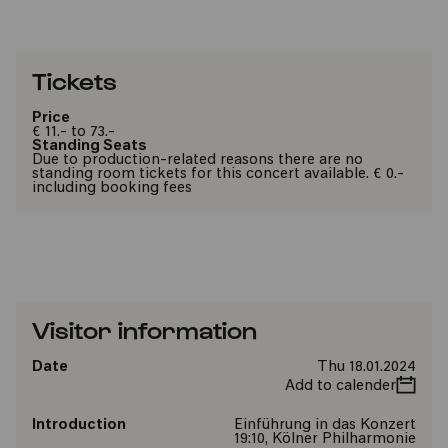
Tickets
Price
€ 11.- to 73.-
Standing Seats
Due to production-related reasons there are no
standing room tickets for this concert available. € 0.-
including booking fees
Visitor information
Date
Thu 18.01.2024
Add to calender
Introduction
Einführung in das Konzert
19:10, Kölner Philharmonie