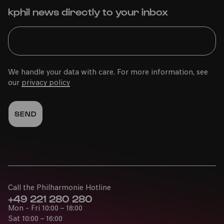
kphil news directly to your inbox
We handle your data with care. For more information, see
our
privacy policy
Call the Philharmonie Hotline
+49 221 280 280
Mon - Fri 10:00 – 18:00
Sat 10:00 – 16:00