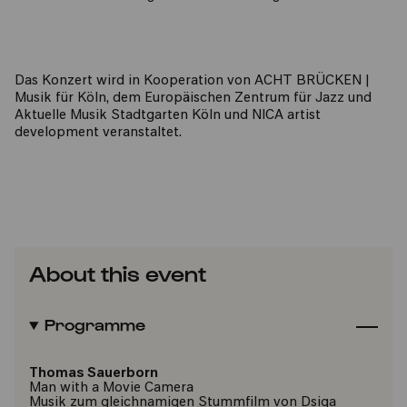
Das Konzert wird in Kooperation von ACHT BRÜCKEN |
Musik für Köln, dem Europäischen Zentrum für Jazz und
Aktuelle Musik Stadtgarten Köln und NICA artist
development veranstaltet.
About this event
Programme
Thomas Sauerborn
Man with a Movie Camera
Musik zum gleichnamigen Stummfilm von Dsiga