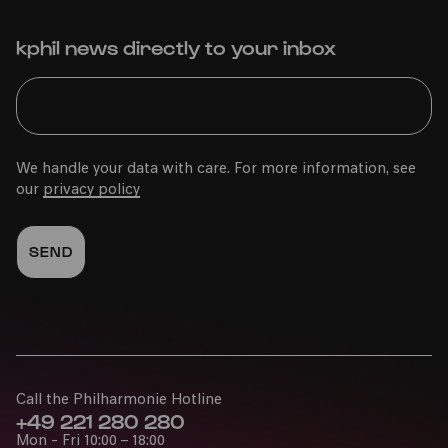
kphil news directly to your inbox
We handle your data with care. For more information, see
our
privacy policy
Call the Philharmonie Hotline
+49 221 280 280
Mon - Fri 10:00 – 18:00