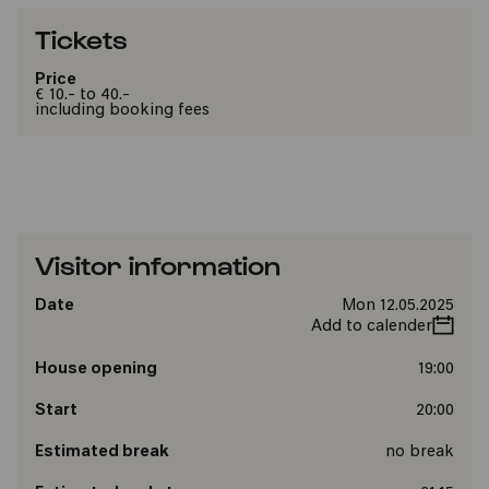
Tickets
Price
€ 10.- to 40.-
including booking fees
Visitor information
Date
Mon 12.05.2025
Add to calender
House opening
19:00
Start
20:00
Estimated break
no break