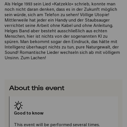
Als Helge 1993 sein Lied »Katzeklo« schrieb, konnte man
noch nicht daran denken, dass es in der Zukunft möglich
sein würde, sich am Telefon zu sehen! Völlige Utopie!
Mittlerweile hat jeder ein Handy und der Staubsauger
verrichtet seine Arbeit ohne Kabel und ohne Anleitung.
Helges Band aber besteht ausschließlich aus echten
Menschen, hier ist nichts von der sogenannten KI zu
spüren. Man bekommt sogar den Eindruck, das hätte mit
Intelligenz überhaupt nichts zu tun, pure Naturgewalt, der
Sound! Romantische Lieder wechseln sich ab mit völligem
Unsinn. Zum Lachen!
About this event
Good to know
This event will be performed several times.