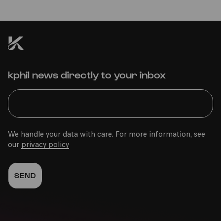
kphil news directly to your inbox
We handle your data with care. For more information, see
our
privacy policy