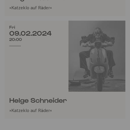
»Katzeklo auf Räder«
Fri
09.02.2024
20:00
Helge Schneider
»Katzeklo auf Räder«