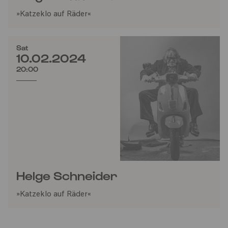
»Katzeklo auf Räder«
Sat
10.02.2024
20:00
Helge Schneider
»Katzeklo auf Räder«