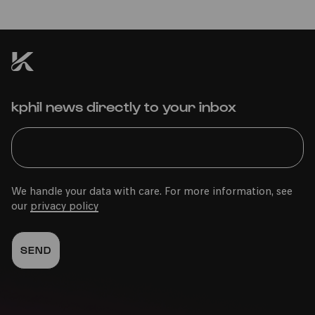
kphil news directly to your inbox
We handle your data with care. For more information, see
our
privacy policy