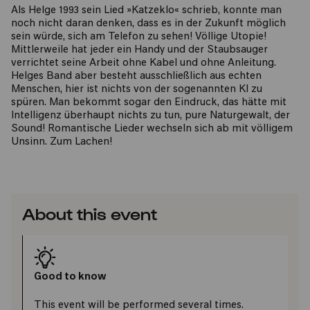
Als Helge 1993 sein Lied »Katzeklo« schrieb, konnte man
noch nicht daran denken, dass es in der Zukunft möglich
sein würde, sich am Telefon zu sehen! Völlige Utopie!
Mittlerweile hat jeder ein Handy und der Staubsauger
verrichtet seine Arbeit ohne Kabel und ohne Anleitung.
Helges Band aber besteht ausschließlich aus echten
Menschen, hier ist nichts von der sogenannten KI zu
spüren. Man bekommt sogar den Eindruck, das hätte mit
Intelligenz überhaupt nichts zu tun, pure Naturgewalt, der
Sound! Romantische Lieder wechseln sich ab mit völligem
Unsinn. Zum Lachen!
About this event
Good to know
This event will be performed several times.