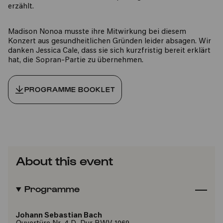
erzählt.
​Madison Nonoa musste ihre Mitwirkung bei diesem
Konzert aus gesundheitlichen Gründen leider absagen. Wir
danken Jessica Cale, dass sie sich kurzfristig bereit erklärt
hat, die Sopran-Partie zu übernehmen.
PROGRAMME BOOKLET
About this event
Programme
Johann Sebastian Bach