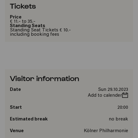
Tickets
Price
€ 11.- to 35.-
Standing Seats
Standing Seat Tickets € 10.-
including booking fees
Visitor information
Date
Sun 29.10.2023
Add to calender
Start
20:00
Estimated break
no break
Venue
Kölner Philharmonie