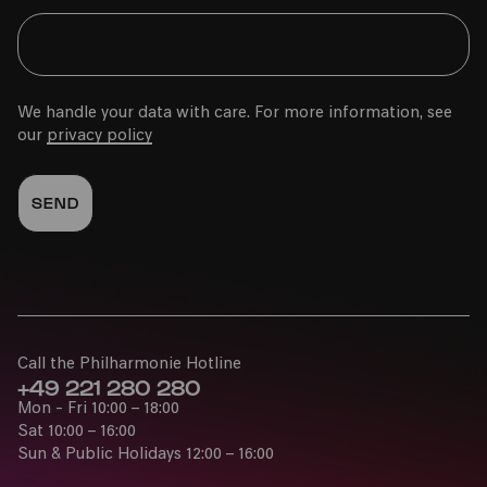
We handle your data with care. For more information, see
our
privacy policy
Call the Philharmonie Hotline
+49 221 280 280
Mon - Fri 10:00 – 18:00
Sat 10:00 – 16:00
Sun & Public Holidays 12:00 – 16:00