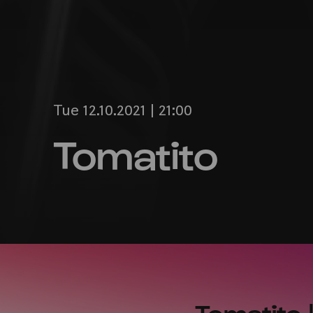
Tue 12.10.2021 | 21:00
Tomatito
Tomatito 