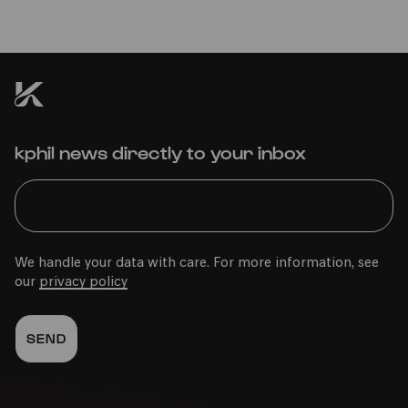
kphil news directly to your inbox
We handle your data with care. For more information, see
our
privacy policy