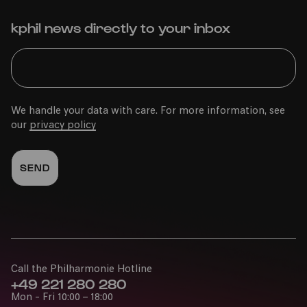
kphil news directly to your inbox
We handle your data with care. For more information, see
our
privacy policy
Call the Philharmonie Hotline
+49 221 280 280
Mon - Fri 10:00 – 18:00