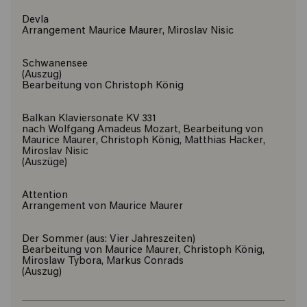
Devla
Arrangement Maurice Maurer, Miroslav Nisic
Schwanensee
(Auszug)
Bearbeitung von Christoph König
Balkan Klaviersonate KV 331
nach Wolfgang Amadeus Mozart, Bearbeitung von
Maurice Maurer, Christoph König, Matthias Hacker,
Miroslav Nisic
(Auszüge)
Attention
Arrangement von Maurice Maurer
Der Sommer (aus: Vier Jahreszeiten)
Bearbeitung von Maurice Maurer, Christoph König,
Miroslaw Tybora, Markus Conrads
(Auszug)