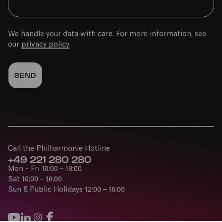
Familienworkshop A
We handle your data with care. For more information, see
our
privacy policy
Call the Philharmonie Hotline
+49 221 280 280
Mon - Fri 10:00 – 18:00
Sat 10:00 – 16:00
Sun & Public Holidays 12:00 – 16:00