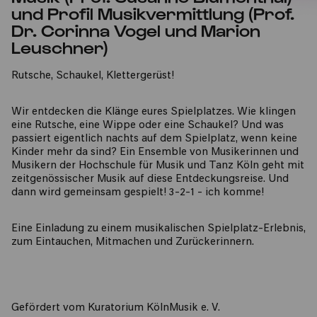
und Profil Musikvermittlung (Prof.
Dr. Corinna Vogel und Marion
Leuschner)
Rutsche, Schaukel, Klettergerüst!
Wir entdecken die Klänge eures Spielplatzes. Wie klingen
eine Rutsche, eine Wippe oder eine Schaukel? Und was
passiert eigentlich nachts auf dem Spielplatz, wenn keine
Kinder mehr da sind? Ein Ensemble von Musikerinnen und
Musikern der Hochschule für Musik und Tanz Köln geht mit
zeitgenössischer Musik auf diese Entdeckungsreise. Und
dann wird gemeinsam gespielt! 3-2-1 - ich komme!
Eine Einladung zu einem musikalischen Spielplatz-Erlebnis,
zum Eintauchen, Mitmachen und Zurückerinnern.
Gefördert vom Kuratorium KölnMusik e. V.