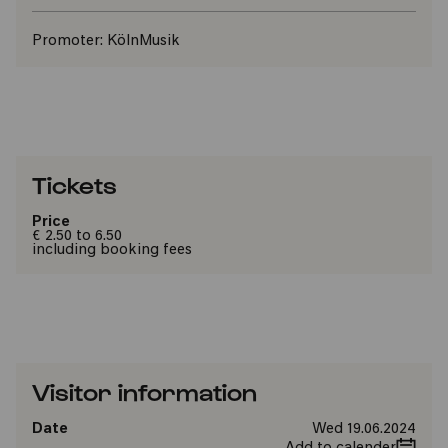
Promoter:
KölnMusik
Tickets
Price
€ 2.50 to 6.50
including booking fees
Visitor information
Date
Wed 19.06.2024