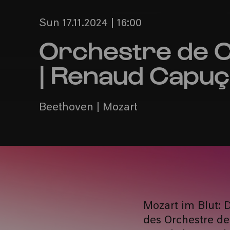
Sun 17.11.2024 | 16:00
Orchestre de 
| Renaud Capu
Beethoven | Mozart
Mozart im Blut: 
des Orchestre de