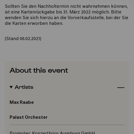
Sollten Sie den Nachholtermin nicht wahrnehmen können,
ist eine Kartenrückgabe bis 31. März 2022 möglich. Bitte
wenden Sie sich hierzu an die Vorverkaufsstelle, bei der Sie
die Karten erworben haben.
(Stand 06.02.2021)
About this event
Artists
Max Raabe
Palast Orchester
Promoter:
Konzertbüro Augsburg GmbH