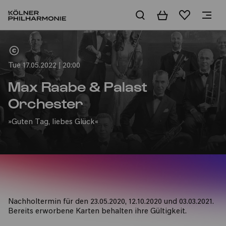
Basket
Wishlist
Home
Tue 17.05.2022 | 20:00
Max Raabe & Palast
Orchester
»Guten Tag, liebes Glück«
Nachholtermin für den 23.05.2020, 12.10.2020 und 03.03.2021.
Bereits erworbene Karten behalten ihre Gültigkeit.