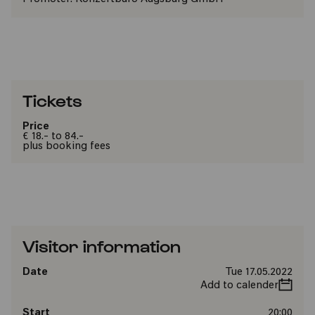
Tickets
Price
€ 18.- to 84.-
plus booking fees
Visitor information
Date
Tue 17.05.2022
Add to calender
Start
20:00