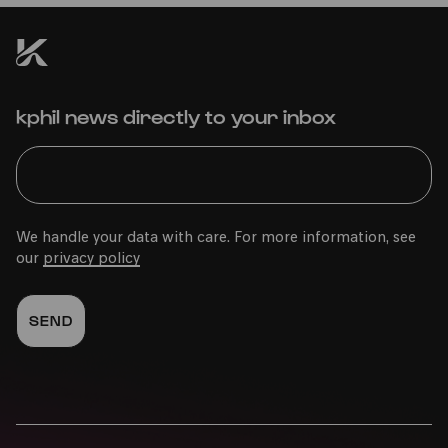
kphil news directly to your inbox
We handle your data with care. For more information, see
our
privacy policy