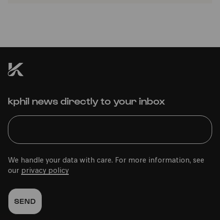
kphil news directly to your inbox
We handle your data with care. For more information, see
our
privacy policy