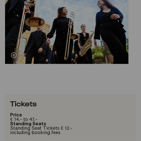
Tickets
Price
€ 14.- to 47.-
Standing Seats
Standing Seat Tickets € 12.-
including booking fees