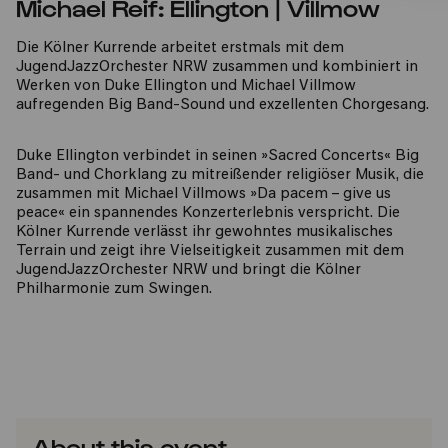
Michael Reif: Ellington | Villmow
Die Kölner Kurrende arbeitet erstmals mit dem
JugendJazzOrchester NRW zusammen und kombiniert in
Werken von Duke Ellington und Michael Villmow
aufregenden Big Band-Sound und exzellenten Chorgesang.
Duke Ellington verbindet in seinen »Sacred Concerts« Big
Band- und Chorklang zu mitreißender religiöser Musik, die
zusammen mit Michael Villmows »Da pacem – give us
peace« ein spannendes Konzerterlebnis verspricht. Die
Kölner Kurrende verlässt ihr gewohntes musikalisches
Terrain und zeigt ihre Vielseitigkeit zusammen mit dem
JugendJazzOrchester NRW und bringt die Kölner
Philharmonie zum Swingen.
About this event