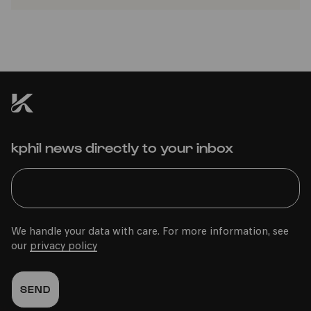
kphil news directly to your inbox
We handle your data with care. For more information, see
our
privacy policy