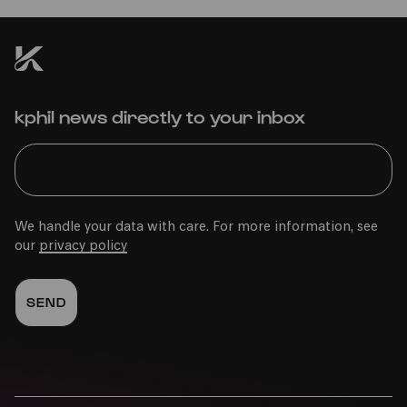
kphil news directly to your inbox
We handle your data with care. For more information, see
our
privacy policy