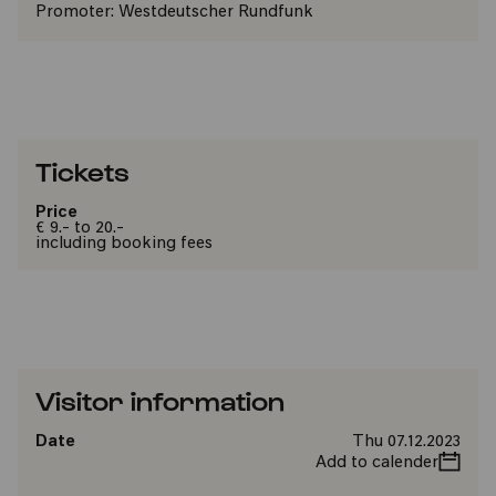
Promoter:
Westdeutscher Rundfunk
Tickets
Price
€ 9.- to 20.-
including booking fees
Visitor information
Date
Thu 07.12.2023
Add to calender