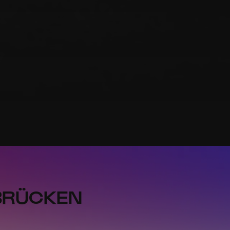
 BRÜCKEN