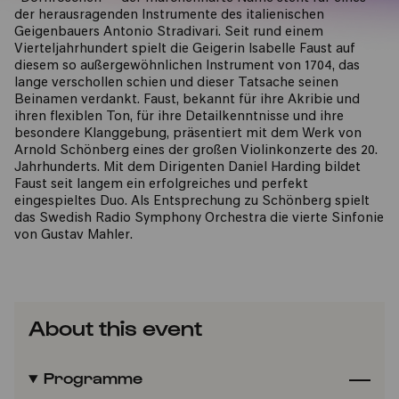
der herausragenden Instrumente des italienischen
Geigenbauers Antonio Stradivari. Seit rund einem
Vierteljahrhundert spielt die Geigerin Isabelle Faust auf
diesem so außergewöhnlichen Instrument von 1704, das
lange verschollen schien und dieser Tatsache seinen
Beinamen verdankt. Faust, bekannt für ihre Akribie und
ihren flexiblen Ton, für ihre Detailkenntnisse und ihre
besondere Klanggebung, präsentiert mit dem Werk von
Arnold Schönberg eines der großen Violinkonzerte des 20.
Jahrhunderts. Mit dem Dirigenten Daniel Harding bildet
Faust seit langem ein erfolgreiches und perfekt
eingespieltes Duo. Als Entsprechung zu Schönberg spielt
das Swedish Radio Symphony Orchestra die vierte Sinfonie
von Gustav Mahler.
About this event
Programme