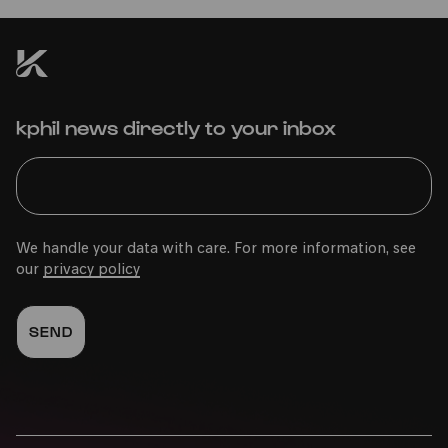
kphil news directly to your inbox
We handle your data with care. For more information, see
our
privacy policy