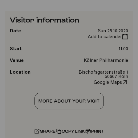
Visitor information
Date
Sun 25.10.2020
Add to calender
Start
11:00
Venue
Kölner Philharmonie
Location
Bischofsgartenstraße 1
50667 Köln
Google Maps
MORE ABOUT YOUR VISIT
SHARE
COPY LINK
PRINT