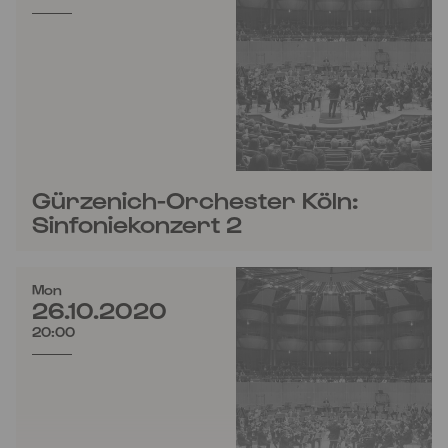
Gürzenich-Orchester Köln:
Sinfoniekonzert 2
Mon
26.10.2020
20:00