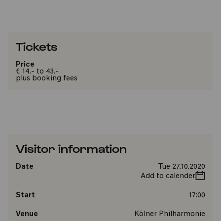
Tickets
Price
€ 14.- to 43.-
plus booking fees
Visitor information
Date
Tue 27.10.2020
Add to calender
Start
17:00
Venue
Kölner Philharmonie