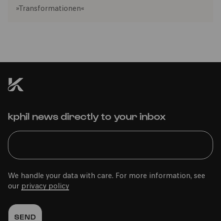
»Transformationen«
kphil news directly to your inbox
We handle your data with care. For more information, see
our
privacy policy