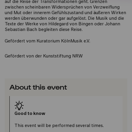
auf die Reise der Transformationen geht. Grenzen
zwischen scheinbaren Widersprüchen von Verzweiflung
und Mut oder innerem Gefühlszustand und äußeren Wirken
werden überwunden oder gar aufgelöst. Die Musik und die
Texte der Werke von Hildegard von Bingen oder Johann
Sebastian Bach begleiten diese Reise.
​Gefördert vom Kuratorium KölnMusik e.V.
​Gefördert von der Kunststiftung NRW
About this event
Good to know
This event will be performed several times.