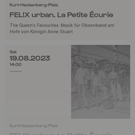
Kurt-Hackenberg-Platz
FEL!X urban. La Petite Écurie
The Queen's Favourites. Musik für Oboenband am
Hofe von Königin Anne Stuart
Sat
19.08.2023
14:00
Kurt-Hackenberg-Platz