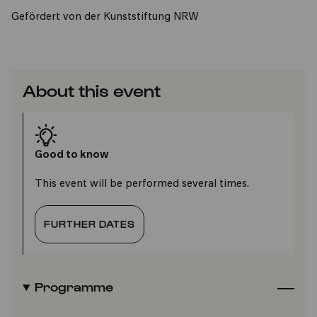
Gefördert von der Kunststiftung NRW
About this event
Good to know
This event will be performed several times.
FURTHER DATES
Programme