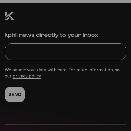
kphil news directly to your inbox
We handle your data with care. For more information, see
our
privacy policy