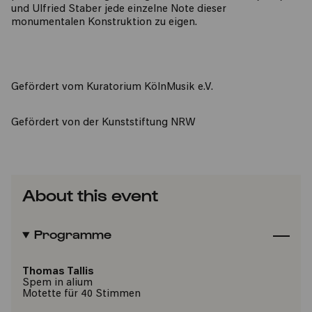
und Ulfried Staber jede einzelne Note dieser
monumentalen Konstruktion zu eigen.
Gefördert vom Kuratorium KölnMusik e.V.
Gefördert von der Kunststiftung NRW
About this event
Programme
Thomas Tallis
Spem in alium
Motette für 40 Stimmen