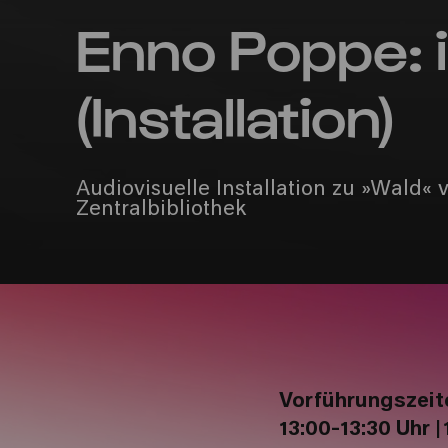
Enno Poppe: 
(Installation)
Audiovisuelle Installation zu »Wald«
Zentralbibliothek
Vorführungszeite
13:00-13:30 Uhr |