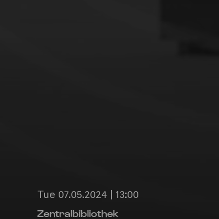
Tue 07.05.2024 | 13:00
Zentralbibliothek