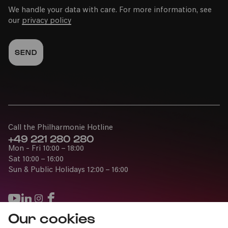
We handle your data with care. For more information, see
our
privacy policy
Call the Philharmonie Hotline
+49 221 280 280
Mon - Fri 10:00 – 18:00
Sat 10:00 – 16:00
Sun & Public Holidays 12:00 – 16:00
Our cookies