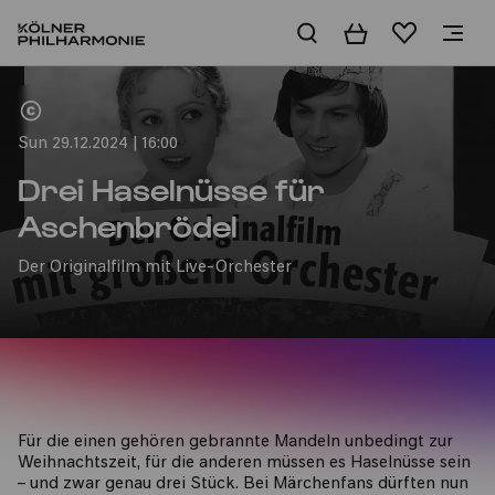
Basket
Wishlist
Home
Sun 29.12.2024 | 16:00
Drei Haselnüsse für
Aschenbrödel
Der Originalfilm mit Live-Orchester
Für die einen gehören gebrannte Mandeln unbedingt zur
Weihnachtszeit, für die anderen müssen es Haselnüsse sein
– und zwar genau drei Stück. Bei Märchenfans dürften nun