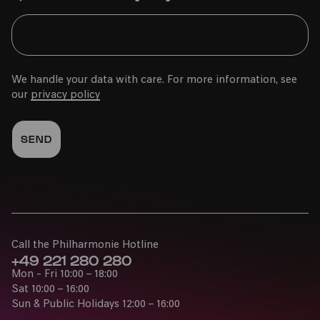
We handle your data with care. For more information, see
our
privacy policy
Call the Philharmonie Hotline
+49 221 280 280
Mon - Fri 10:00 – 18:00
Sat 10:00 – 16:00
Sun & Public Holidays 12:00 – 16:00