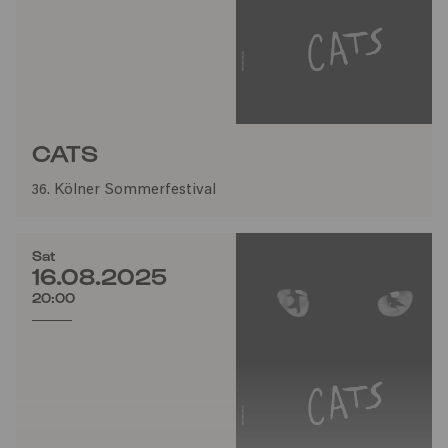
CATS
36. Kölner Sommerfestival
Sat
16.08.2025
20:00