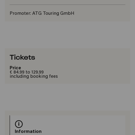
Promoter:
ATG Touring GmbH
Tickets
Price
€ 84.99 to 129.99
including booking fees
Information