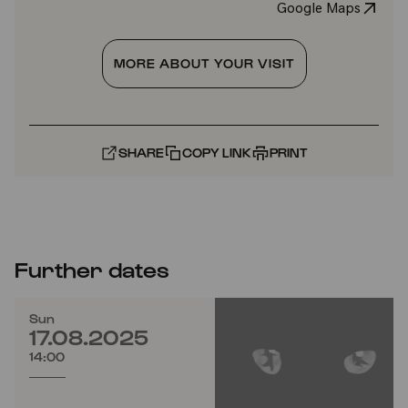
Google Maps
MORE ABOUT YOUR VISIT
SHARE
COPY LINK
PRINT
Further dates
Sun
17.08.2025
14:00