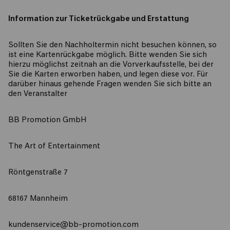
Information zur Ticketrückgabe und Erstattung
Sollten Sie den Nachholtermin nicht besuchen können, so
ist eine Kartenrückgabe möglich. Bitte wenden Sie sich
hierzu möglichst zeitnah an die Vorverkaufsstelle, bei der
Sie die Karten erworben haben, und legen diese vor. Für
darüber hinaus gehende Fragen wenden Sie sich bitte an
den Veranstalter
BB Promotion GmbH
The Art of Entertainment
Röntgenstraße 7
68167 Mannheim
kundenservice@bb-promotion.com