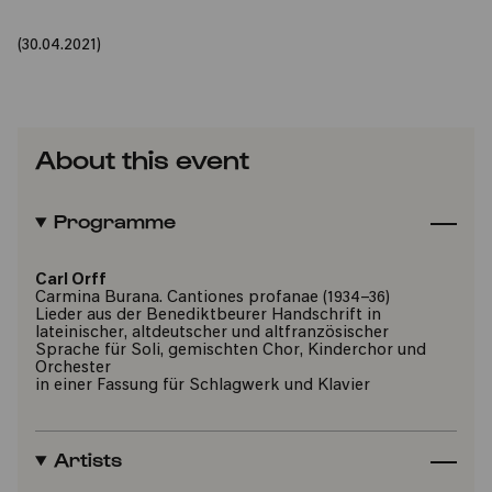
(30.04.2021)
About this event
Programme
Carl Orff
Carmina Burana. Cantiones profanae (1934–36)
Lieder aus der Benediktbeurer Handschrift in
lateinischer, altdeutscher und altfranzösischer
Sprache für Soli, gemischten Chor, Kinderchor und
Orchester
in einer Fassung für Schlagwerk und Klavier
Artists