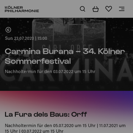
Basket
Wishlist
Home
Sun 23.07.2023 | 15:00
Carmina Burana – 34. Kölner
Sommerfestival
Nachholtermin für den 03.07.2022 um 15 Uhr
La Fura dels Baus: Orff
Nachholtermin für den 05.07.2020 um 15 Uhr | 11.07.2021 um
15 Uhr | 03.07.2022 um 15 Uhr