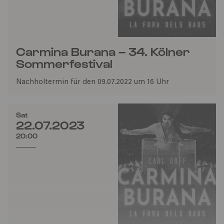
Carmina Burana – 34. Kölner
Sommerfestival
Nachholtermin für den 09.07.2022 um 16 Uhr
Sat
22.07.2023
20:00