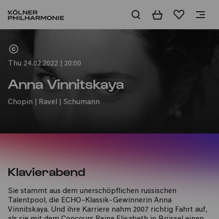
Basket
Wishlist
Home
Thu 24.02.2022 | 20:00
Anna Vinnitskaya
Chopin | Ravel | Schumann
Klavierabend
Sie stammt aus dem unerschöpflichen russischen
Talentpool, die ECHO-Klassik-Gewinnerin Anna
Vinnitskaya. Und ihre Karriere nahm 2007 richtig Fahrt auf,