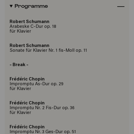
Programme
Robert Schumann
Arabeske C-Dur op. 18
für Klavier
Robert Schumann
Sonate für Klavier Nr. 1 fis-Moll op. 11
- Break -
Frédéric Chopin
Impromptu As-Dur op. 29
für Klavier
Frédéric Chopin
Impromptu Nr. 2 Fis-Dur op. 36
für Klavier
Frédéric Chopin
Impromptu Nr. 3 Ges-Dur op. 51