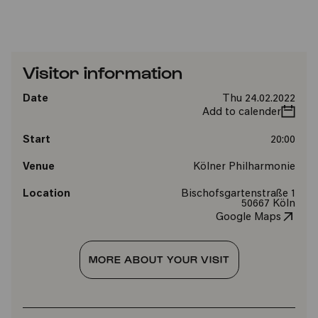
Visitor information
Date
Thu 24.02.2022
Add to calender
Start
20:00
Venue
Kölner Philharmonie
Location
Bischofsgartenstraße 1
50667 Köln
Google Maps
MORE ABOUT YOUR VISIT