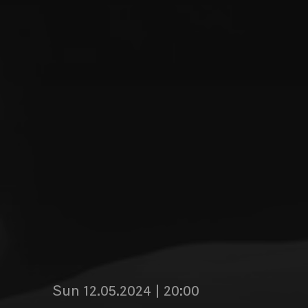
Sun 12.05.2024 | 20:00