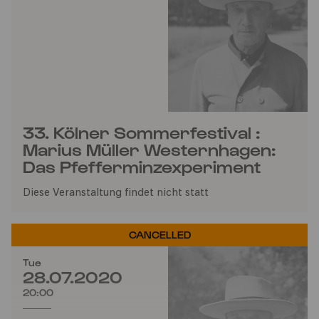
33. Kölner Sommerfestival :
Marius Müller Westernhagen:
Das Pfefferminzexperiment
Diese Veranstaltung findet nicht statt
CANCELLED
Tue
28.07.2020
20:00