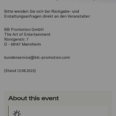
Bitte wenden Sie sich bei Rückgabe- und
Erstattungsanfragen direkt an den Veranstalter:
BB Promotion GmbH
The Art of Entertainment
Röntgenstr. 7
D - 68167 Mannheim
kundenservice@bb-promotion.com
(Stand 12.08.2022)
About this event