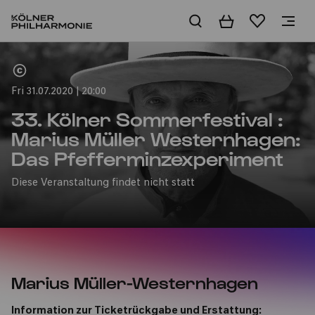
Basket
Wishlist
Home
Fri 31.07.2020 | 20:00
33. Kölner Sommerfestival :
Marius Müller Westernhagen:
Das Pfefferminzexperiment
Diese Veranstaltung findet nicht statt
Marius Müller-Westernhagen
Information zur Ticketrückgabe und Erstattung: