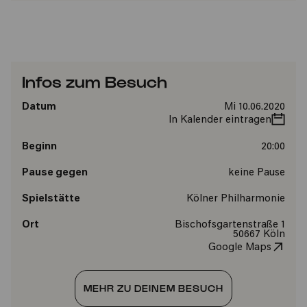
Infos zum Besuch
Datum
Mi 10.06.2020
In Kalender eintragen
Beginn
20:00
Pause gegen
keine Pause
Spielstätte
Kölner Philharmonie
Ort
Bischofsgartenstraße 1
50667 Köln
Google Maps
MEHR ZU DEINEM BESUCH