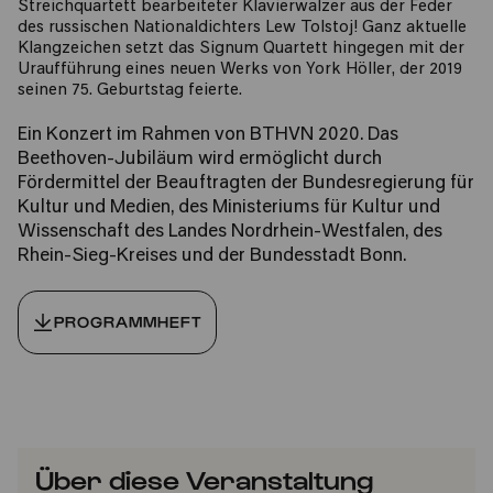
Streichquartett bearbeiteter Klavierwalzer aus der Feder
des russischen Nationaldichters Lew Tolstoj! Ganz aktuelle
Klangzeichen setzt das Signum Quartett hingegen mit der
Uraufführung eines neuen Werks von York Höller, der 2019
seinen 75. Geburtstag feierte.
Ein Konzert im Rahmen von BTHVN 2020. Das
Beethoven-Jubiläum wird ermöglicht durch
Fördermittel der Beauftragten der Bundesregierung für
Kultur und Medien, des Ministeriums für Kultur und
Wissenschaft des Landes Nordrhein-Westfalen, des
Rhein-Sieg-Kreises und der Bundesstadt Bonn.
PROGRAMMHEFT
Über diese Veranstaltung