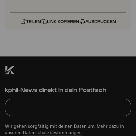
TEILEN
LINK KOPIEREN
AUSDRUCKEN
kphil-News direkt in dein Postfach
Wir gehen sorgfältig mit deinen Daten um. Mehr dazu in
unseren
Datenschutzbestimmungen