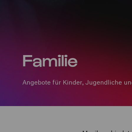
Familie
Angebote für Kinder, Jugendliche un