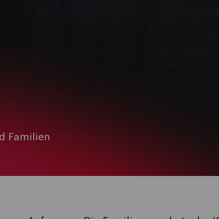
d Familien