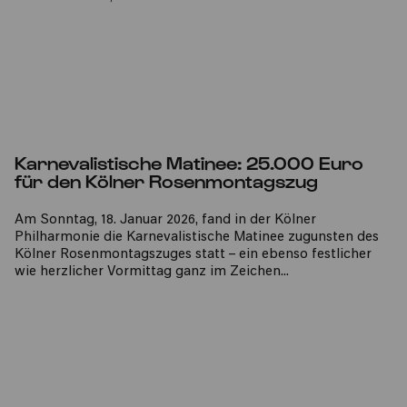
MEHR INFOS
Karnevalistische Matinee: 25.000 Euro
für den Kölner Rosenmontagszug
Am Sonntag, 18. Januar 2026, fand in der Kölner
Philharmonie die Karnevalistische Matinee zugunsten des
Kölner Rosenmontagszuges statt – ein ebenso festlicher
wie herzlicher Vormittag ganz im Zeichen
...
MEHR INFOS