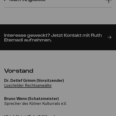
Interesse geweckt? Jetzt Kontakt mit Ruth
Etemadi aufnehmen.
Vorstand
Dr. Detlef Grimm (Vorsitzender)
Loschelder Rechtsanwälte
Bruno Wenn (Schatzmeister)
Sprecher des Kölner Kulturrats e.V.