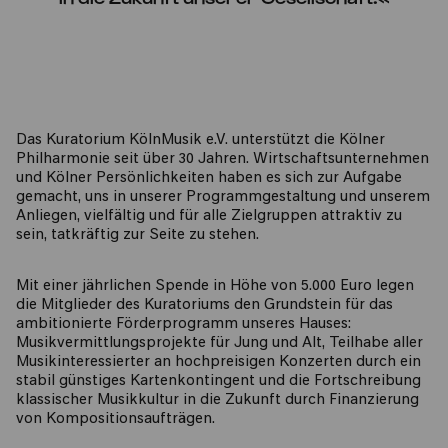
Das Kuratorium KölnMusik e.V. unterstützt die Kölner
Philharmonie seit über 30 Jahren. Wirtschaftsunternehmen
und Kölner Persönlichkeiten haben es sich zur Aufgabe
gemacht, uns in unserer Programmgestaltung und unserem
Anliegen, vielfältig und für alle Zielgruppen attraktiv zu
sein, tatkräftig zur Seite zu stehen.
Mit einer jährlichen Spende in Höhe von 5.000 Euro legen
die Mitglieder des Kuratoriums den Grundstein für das
ambitionierte Förderprogramm unseres Hauses:
Musikvermittlungsprojekte für Jung und Alt, Teilhabe aller
Musikinteressierter an hochpreisigen Konzerten durch ein
stabil günstiges Kartenkontingent und die Fortschreibung
klassischer Musikkultur in die Zukunft durch Finanzierung
von Kompositionsaufträgen.