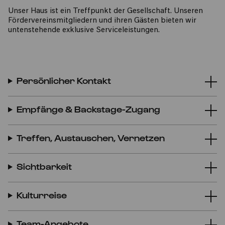
Unser Haus ist ein Treffpunkt der Gesellschaft. Unseren
Fördervereinsmitgliedern und ihren Gästen bieten wir
untenstehende exklusive Serviceleistungen.
Persönlicher Kontakt
Empfänge & Backstage-Zugang
Treffen, Austauschen, Vernetzen
Sichtbarkeit
Kulturreise
Team-Angebote