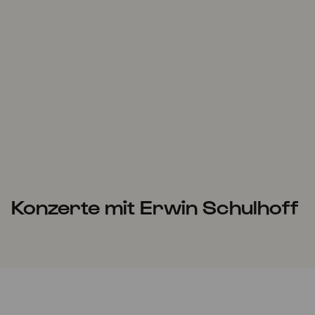
Konzerte mit Erwin Schulhoff