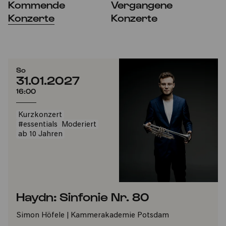
Kommende
Vergangene
Konzerte
Konzerte
So
31.01.2027
16:00
Kurzkonzert
#essentials
Moderiert
ab 10 Jahren
Haydn: Sinfonie Nr. 80
Simon Höfele | Kammerakademie Potsdam