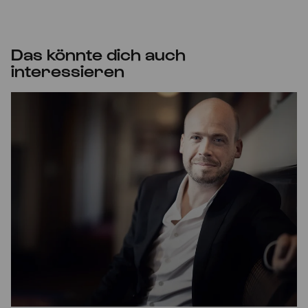
Das könnte dich auch
interessieren