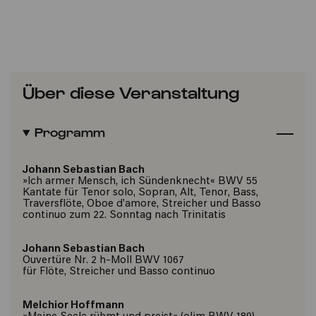
Über diese Veranstaltung
Programm
Johann Sebastian Bach
»Ich armer Mensch, ich Sündenknecht« BWV 55
Kantate für Tenor solo, Sopran, Alt, Tenor, Bass,
Traversflöte, Oboe d’amore, Streicher und Basso
continuo zum 22. Sonntag nach Trinitatis
Johann Sebastian Bach
Ouvertüre Nr. 2 h-Moll BWV 1067
für Flöte, Streicher und Basso continuo
Melchior Hoffmann