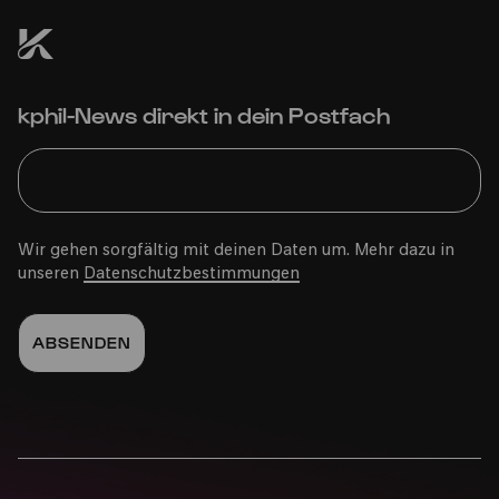
kphil-News direkt in dein Postfach
Wir gehen sorgfältig mit deinen Daten um. Mehr dazu in
unseren
Datenschutzbestimmungen