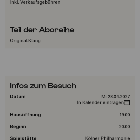
inkl. Verkaufsgebühren
Teil der Aboreihe
Original.Klang
Infos zum Besuch
Datum
Mi 28.04.2027
In Kalender eintragen
Hausöffnung
19:00
Beginn
20:00
Spielstätte
Kölner Philharmonie