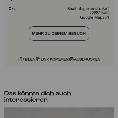
Ort
Bischofsgartenstraße 1
50667 Köln
Google Maps
MEHR ZU DEINEM BESUCH
TEILEN
LINK KOPIEREN
AUSDRUCKEN
Das könnte dich auch
interessieren