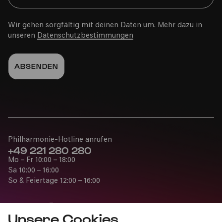
Wir gehen sorgfältig mit deinen Daten um. Mehr dazu in
unseren
Datenschutzbestimmungen
Philharmonie-Hotline anrufen
+49 221 280 280
Mo – Fr 10:00 – 18:00
Sa 10:00 – 16:00
So & Feiertage 12:00 – 16:00
Unsere Cookies