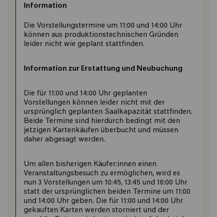
Information
Die Vorstellungstermine um 11:00 und 14:00 Uhr
können aus produktionstechnischen Gründen
leider nicht wie geplant stattfinden.
Information zur Erstattung und Neubuchung
Die für 11:00 und 14:00 Uhr geplanten
Vorstellungen können leider nicht mit der
ursprünglich geplanten Saalkapazität stattfinden.
Beide Termine sind hierdurch bedingt mit den
jetzigen Kartenkäufen überbucht und müssen
daher abgesagt werden.
Um allen bisherigen Käufer:innen einen
Veranstaltungsbesuch zu ermöglichen, wird es
nun 3 Vorstellungen um 10:45, 13:45 und 16:00 Uhr
statt der ursprünglichen beiden Termine um 11:00
und 14:00 Uhr geben. Die für 11:00 und 14:00 Uhr
gekauften Karten werden storniert und der