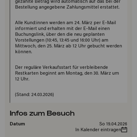
gezahlte Betrag wird automatisch auf das bei der
Bestellung angegebene Zahlungsmittel erstattet.
Alle Kund:innen werden am 24. März per E-Mail
informiert und erhalten mit der E-Mail einen
Buchungslink, über den die neu geplanten
Vorstellungen (10:45, 13:45 und 16:00 Uhr) am
Mittwoch, den 25. März ab 12 Uhr gebucht werden
können.
Der reguläre Verkaufsstart für verbleibende
Restkarten beginnt am Montag, den 30. März um
12 Uhr.
(Stand: 24.03.2026)
Infos zum Besuch
Datum
So 19.04.2026
In Kalender eintragen