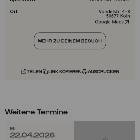
Spielstätte
COMEDIA Theater
Ort
Vondelstr. 4-8
50677 Köln
Google Maps
MEHR ZU DEINEM BESUCH
TEILEN
LINK KOPIEREN
AUSDRUCKEN
Weitere Termine
Mi
22.04.2026