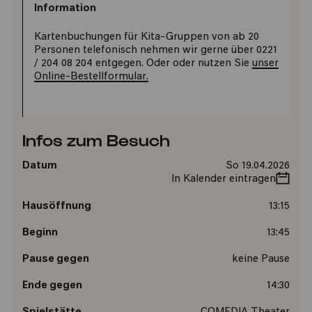
Information
Kartenbuchungen für Kita-Gruppen von ab 20
Personen telefonisch nehmen wir gerne über 0221
/ 204 08 204 entgegen. Oder oder nutzen Sie
unser
Online-Bestellformular.
Infos zum Besuch
Datum
So 19.04.2026
In Kalender eintragen
Hausöffnung
13:15
Beginn
13:45
Pause gegen
keine Pause
Ende gegen
14:30