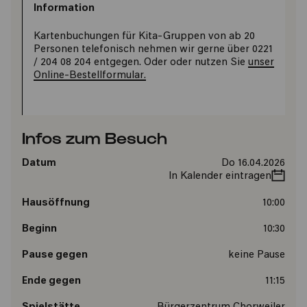
Information
Kartenbuchungen für Kita-Gruppen von ab 20
Personen telefonisch nehmen wir gerne über 0221
/ 204 08 204 entgegen. Oder oder nutzen Sie
unser
Online-Bestellformular.
Infos zum Besuch
Datum
Do 16.04.2026
In Kalender eintragen
Hausöffnung
10:00
Beginn
10:30
Pause gegen
keine Pause
Ende gegen
11:15