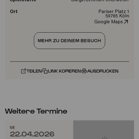
Spielstätte
Bürgerzentrum Chorweiler
Ort
Pariser Platz 1
50765 Köln
Google Maps
MEHR ZU DEINEM BESUCH
TEILEN
LINK KOPIEREN
AUSDRUCKEN
Weitere Termine
Mi
22.04.2026