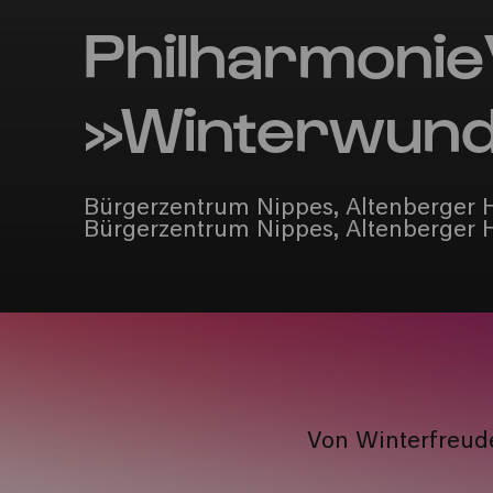
Philharmonie
»Winterwund
Bürgerzentrum Nippes, Altenberger 
Bürgerzentrum Nippes, Altenberger 
Von Winterfreud