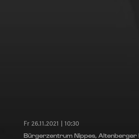
Fr 26.11.2021 | 10:30
Bürgerzentrum Nippes, Altenberger